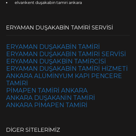
elvankent duşakabin tamiri ankara
ERYAMAN DUŞAKABİN TAMİRİ SERVİSİ
ERYAMAN DUŞAKABİN TAMİRİ
ERYAMAN DUŞAKABİN TAMİRİ SERVİSİ
ERYAMAN DUŞAKBİN TAMİRCİSİ
ERYAMAN DUŞAKABİN TAMİRİ HİZMETİ
ANKARA ALÜMİNYUM KAPI PENCERE
TAMİRİ
PİMAPEN TAMİRİ ANKARA
ANKARA DUŞAKANİN TAMİRİ
ANKARA PİMAPEN TAMİRİ
DİGER SİTELERİMİZ