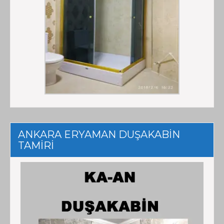
ANKARA ERYAMAN DUŞAKABİN
TAMİRİ