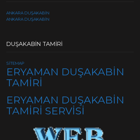
ANKARA DUŞAKABİN
ANKARA DUŞAKABİN
DUŞAKABİN TAMİRİ
SİTEMAP
ERYAMAN DUŞAKABİN
TAMİRİ
ERYAMAN DUŞAKABİN
TAMİRİ SERVİSİ